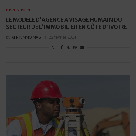
BUSINESS ROOM
LE MODELE D’AGENCE A VISAGE HUMAIN DU
SECTEUR DE L’IMMOBILIER EN CÔTE D’IVOIRE
by
AFRIKIMMO MAG
22 février 2024