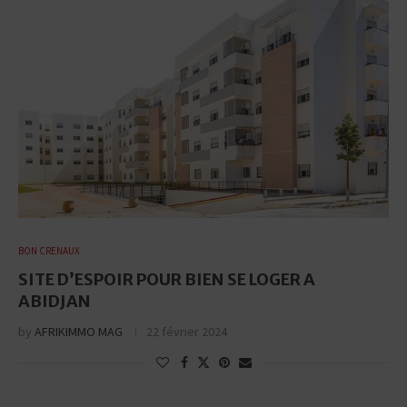
BON CRENAUX
SITE D’ESPOIR POUR BIEN SE LOGER A
ABIDJAN
by
AFRIKIMMO MAG
22 février 2024