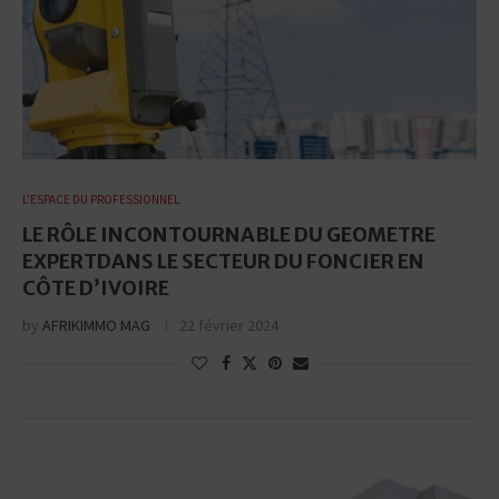
L'ESPACE DU PROFESSIONNEL
LE RÔLE INCONTOURNABLE DU GEOMETRE
EXPERTDANS LE SECTEUR DU FONCIER EN
CÔTE D’IVOIRE
by
AFRIKIMMO MAG
22 février 2024