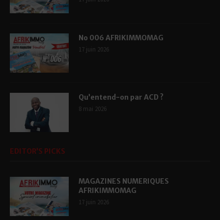
No 006 AFRIKIMMOMAG
17 juin 2026
Qu’entend-on par ACD ?
8 mai 2026
EDITOR’S PICKS
MAGAZINES NUMERIQUES
AFRIKIMMOMAG
17 juin 2026