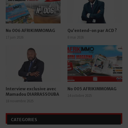
No 006 AFRIKIMMOMAG
Qu’entend-on par ACD ?
17 juin 2026
8 mai 2026
Interview exclusive avec
No 005 AFRIKIMMOMAG
Mamadou DIARRASSOUBA
14 octobre 2025
18 novembre 2025
CATEGORIES