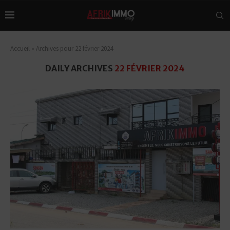
Accueil
»
Archives pour 22 février 2024
DAILY ARCHIVES
22 FÉVRIER 2024