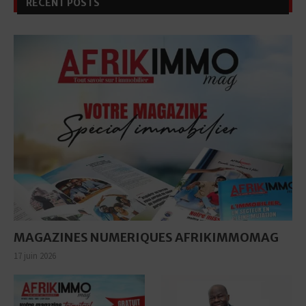
RECENT POSTS
MAGAZINES NUMERIQUES AFRIKIMMOMAG
17 juin 2026