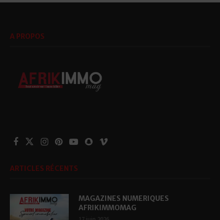
A PROPOS
ARTICLES RÉCENTS
MAGAZINES NUMERIQUES
AFRIKIMMOMAG
17 juin 2026