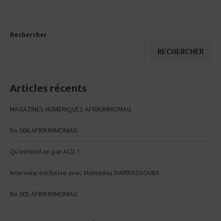
Rechercher
RECHERCHER
Articles récents
MAGAZINES NUMERIQUES AFRIKIMMOMAG
No 006 AFRIKIMMOMAG
Qu’entend-on par ACD ?
Interview exclusive avec Mamadou DIARRASSOUBA
No 005 AFRIKIMMOMAG