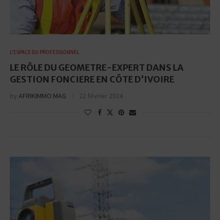
L'ESPACE DU PROFESSIONNEL
LE RÔLE DU GEOMETRE-EXPERT DANS LA
GESTION FONCIERE EN CÔTE D’IVOIRE
by
AFRIKIMMO MAG
22 février 2024