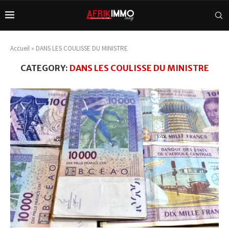
Accueil
»
DANS LES COULISSE DU MINISTRE
CATEGORY:
DANS LES COULISSE DU MINISTRE