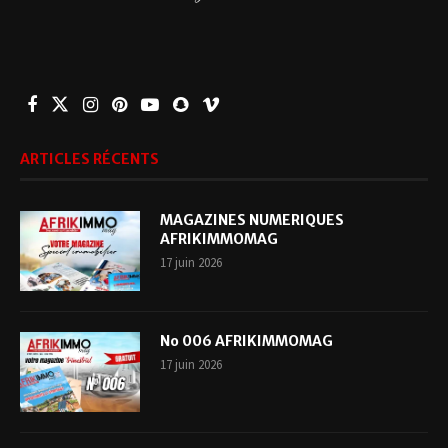
ARTICLES RÉCENTS
MAGAZINES NUMERIQUES
AFRIKIMMOMAG
17 juin 2026
No 006 AFRIKIMMOMAG
17 juin 2026