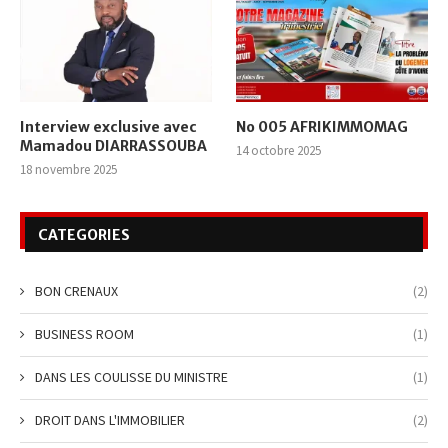
Interview exclusive avec
No 005 AFRIKIMMOMAG
Mamadou DIARRASSOUBA
14 octobre 2025
18 novembre 2025
CATEGORIES
BON CRENAUX
(2)
BUSINESS ROOM
(1)
DANS LES COULISSE DU MINISTRE
(1)
DROIT DANS L'IMMOBILIER
(2)