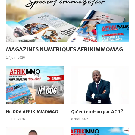
MAGAZINES NUMERIQUES AFRIKIMMOMAG
17 juin 2026
No 006 AFRIKIMMOMAG
Qu’entend-on par ACD ?
17 juin 2026
8 mai 2026