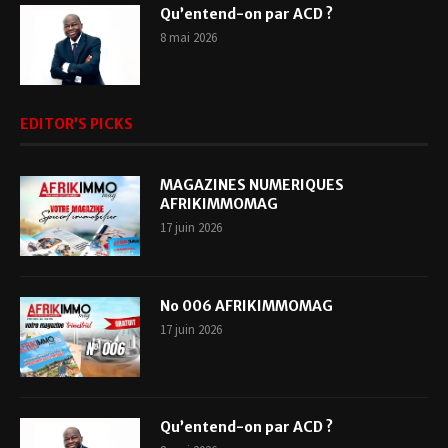
Qu’entend-on par ACD ?
8 mai 2026
EDITOR’S PICKS
MAGAZINES NUMERIQUES
AFRIKIMMOMAG
17 juin 2026
No 006 AFRIKIMMOMAG
17 juin 2026
Qu’entend-on par ACD ?