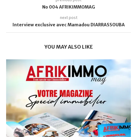
No 004 AFRIKIMMOMAG
next post
Interview exclusive avec Mamadou DIARRASSOUBA
YOU MAY ALSO LIKE