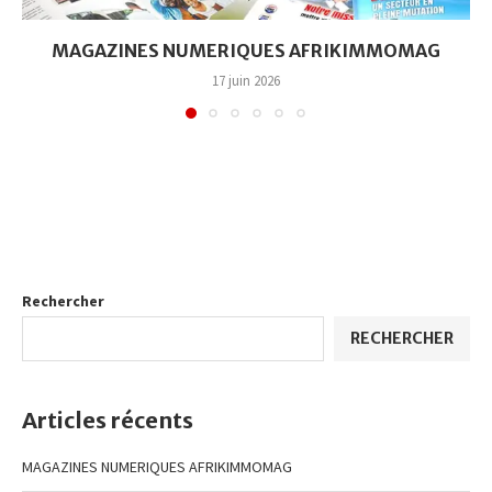
MAGAZINES NUMERIQUES AFRIKIMMOMAG
17 juin 2026
Rechercher
RECHERCHER
Articles récents
MAGAZINES NUMERIQUES AFRIKIMMOMAG