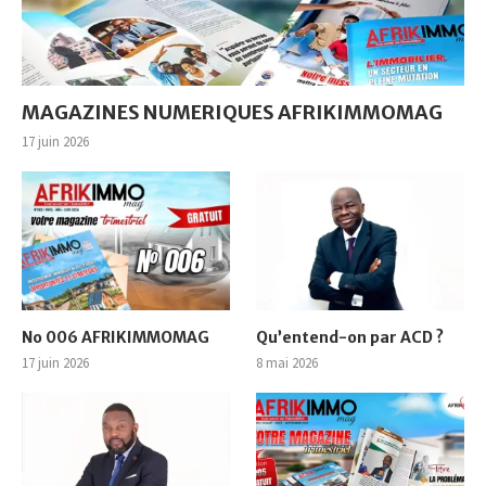
MAGAZINES NUMERIQUES AFRIKIMMOMAG
17 juin 2026
No 006 AFRIKIMMOMAG
Qu’entend-on par ACD ?
17 juin 2026
8 mai 2026