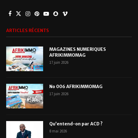
ARTICLES RÉCENTS
MAGAZINES NUMERIQUES
AFRIKIMMOMAG
17 juin 2026
No 006 AFRIKIMMOMAG
17 juin 2026
Qu’entend-on par ACD ?
8 mai 2026