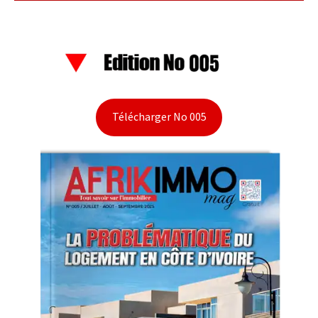
Télécharger No 005