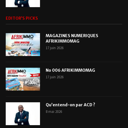
EDITOR’S PICKS
MAGAZINES NUMERIQUES
AFRIKIMMOMAG
17 juin 2026
No 006 AFRIKIMMOMAG
17 juin 2026
Qu’entend-on par ACD ?
8 mai 2026