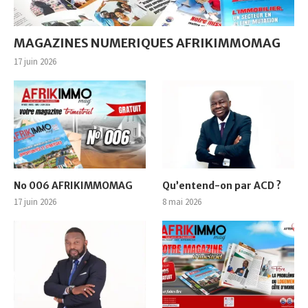
MAGAZINES NUMERIQUES AFRIKIMMOMAG
17 juin 2026
No 006 AFRIKIMMOMAG
Qu’entend-on par ACD ?
17 juin 2026
8 mai 2026