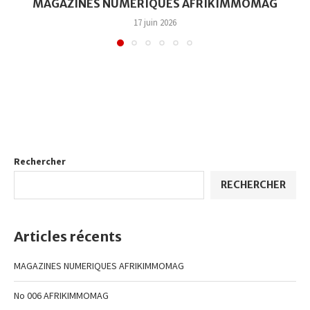
MAGAZINES NUMERIQUES AFRIKIMMOMAG
17 juin 2026
Rechercher
RECHERCHER
Articles récents
MAGAZINES NUMERIQUES AFRIKIMMOMAG
No 006 AFRIKIMMOMAG