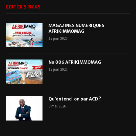
EDITOR’S PICKS
MAGAZINES NUMERIQUES
AFRIKIMMOMAG
17 juin 2026
No 006 AFRIKIMMOMAG
17 juin 2026
Qu’entend-on par ACD ?
8 mai 2026