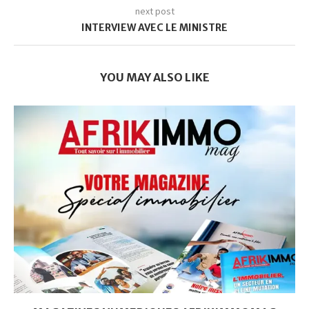
next post
INTERVIEW AVEC LE MINISTRE
YOU MAY ALSO LIKE