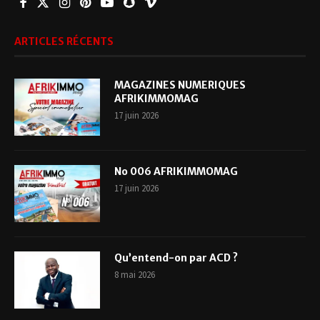
ARTICLES RÉCENTS
MAGAZINES NUMERIQUES
AFRIKIMMOMAG
17 juin 2026
No 006 AFRIKIMMOMAG
17 juin 2026
Qu’entend-on par ACD ?
8 mai 2026