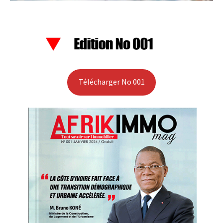
Télécharger No 001