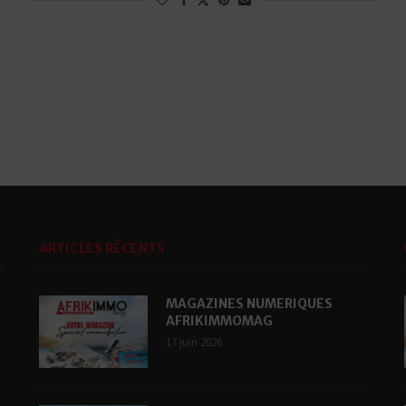
ARTICLES RÉCENTS
MAGAZINES NUMERIQUES
AFRIKIMMOMAG
17 juin 2026