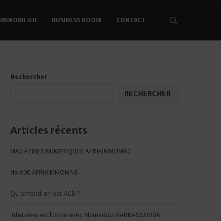
’IMMOBILIER
BUSINESS ROOM
CONTACT
Rechercher
RECHERCHER
Articles récents
MAGAZINES NUMERIQUES AFRIKIMMOMAG
No 006 AFRIKIMMOMAG
Qu’entend-on par ACD ?
Interview exclusive avec Mamadou DIARRASSOUBA