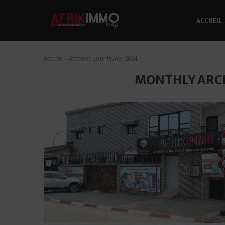
ACCUEIL
Accueil
»
Archives pour février 2024
MONTHLY ARC