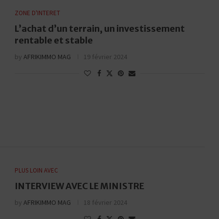
ZONE D'INTERET
L’achat d’un terrain, un investissement
rentable et stable
by
AFRIKIMMO MAG
19 février 2024
PLUS LOIN AVEC
INTERVIEW AVEC LE MINISTRE
by
AFRIKIMMO MAG
18 février 2024