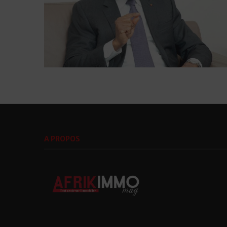
A PROPOS