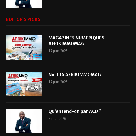
EDITOR’S PICKS
MAGAZINES NUMERIQUES
AFRIKIMMOMAG
17 juin 2026
No 006 AFRIKIMMOMAG
17 juin 2026
Qu’entend-on par ACD ?
8 mai 2026