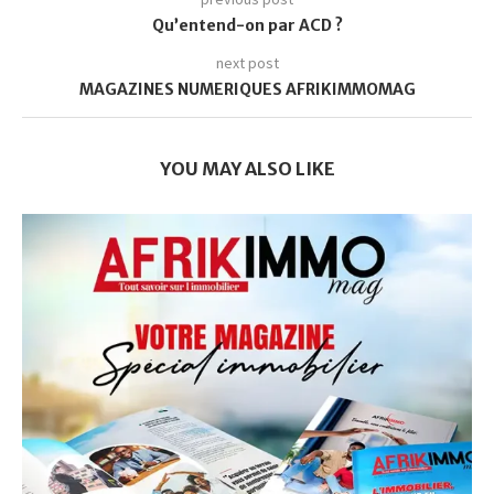
Qu’entend-on par ACD ?
next post
MAGAZINES NUMERIQUES AFRIKIMMOMAG
YOU MAY ALSO LIKE