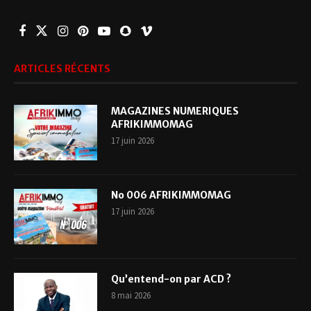
ARTICLES RÉCENTS
MAGAZINES NUMERIQUES
AFRIKIMMOMAG
17 juin 2026
No 006 AFRIKIMMOMAG
17 juin 2026
Qu’entend-on par ACD ?
8 mai 2026