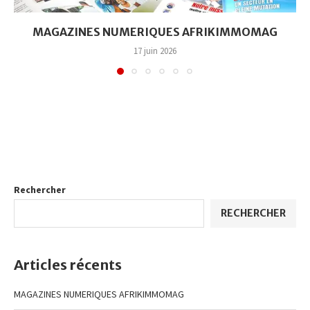
MAGAZINES NUMERIQUES AFRIKIMMOMAG
17 juin 2026
Rechercher
RECHERCHER
Articles récents
MAGAZINES NUMERIQUES AFRIKIMMOMAG