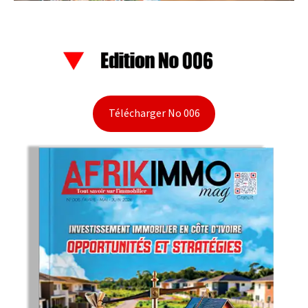
Télécharger No 006