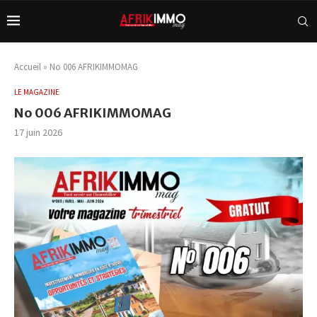
Accueil
»
No 006 AFRIKIMMOMAG
LE MAGAZINE
No 006 AFRIKIMMOMAG
17 juin 2026