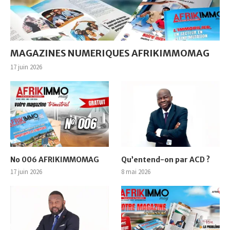
MAGAZINES NUMERIQUES AFRIKIMMOMAG
17 juin 2026
No 006 AFRIKIMMOMAG
Qu’entend-on par ACD ?
17 juin 2026
8 mai 2026