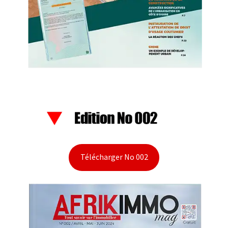
Télécharger No 002