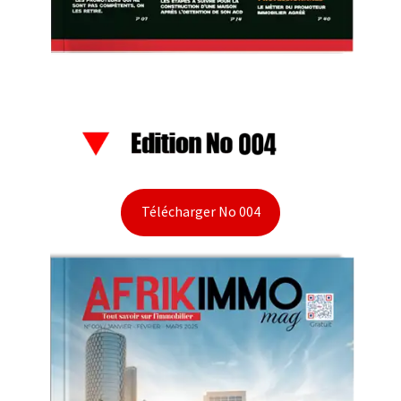
Télécharger No 004