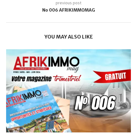
previous post
No 006 AFRIKIMMOMAG
YOU MAY ALSO LIKE