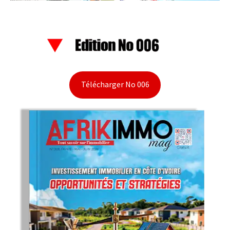
Télécharger No 006