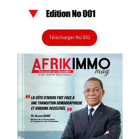
Télécharger No 001