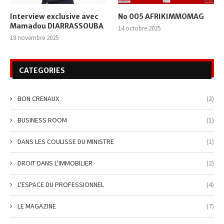
Interview exclusive avec
No 005 AFRIKIMMOMAG
Mamadou DIARRASSOUBA
14 octobre 2025
18 novembre 2025
CATEGORIES
BON CRENAUX
(2)
BUSINESS ROOM
(1)
DANS LES COULISSE DU MINISTRE
(1)
DROIT DANS L'IMMOBILIER
(2)
L'ESPACE DU PROFESSIONNEL
(4)
LE MAGAZINE
(7)