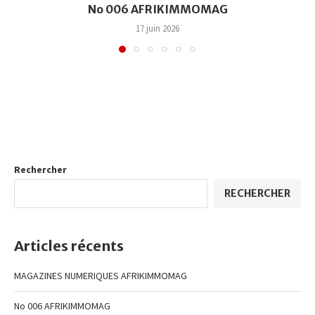
No 006 AFRIKIMMOMAG
17 juin 2026
Rechercher
RECHERCHER
Articles récents
MAGAZINES NUMERIQUES AFRIKIMMOMAG
No 006 AFRIKIMMOMAG