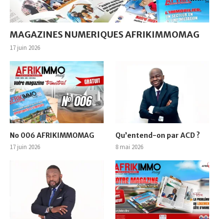
MAGAZINES NUMERIQUES AFRIKIMMOMAG
17 juin 2026
No 006 AFRIKIMMOMAG
Qu’entend-on par ACD ?
17 juin 2026
8 mai 2026