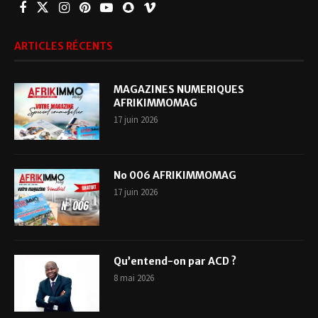
ARTICLES RÉCENTS
MAGAZINES NUMERIQUES
AFRIKIMMOMAG
17 juin 2026
No 006 AFRIKIMMOMAG
17 juin 2026
Qu’entend-on par ACD ?
8 mai 2026