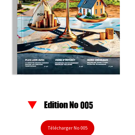
Télécharger No 005