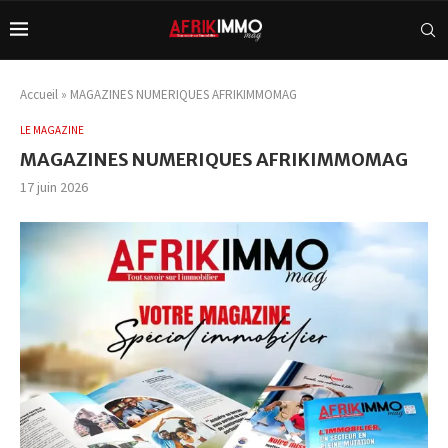
Accueil
»
MAGAZINES NUMERIQUES AFRIKIMMOMAG
LE MAGAZINE
MAGAZINES NUMERIQUES AFRIKIMMOMAG
17 juin 2026