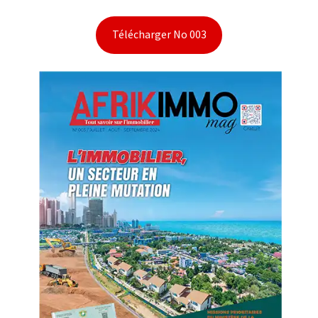
Télécharger No 003