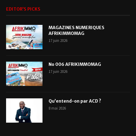
EDITOR’S PICKS
MAGAZINES NUMERIQUES
AFRIKIMMOMAG
17 juin 2026
No 006 AFRIKIMMOMAG
17 juin 2026
Qu’entend-on par ACD ?
8 mai 2026