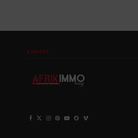
A PROPOS