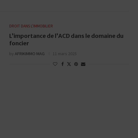
DROIT DANS L'IMMOBILIER
L’importance de l’ACD dans le domaine du
foncier
by
AFRIKIMMO MAG
11 mars 2025