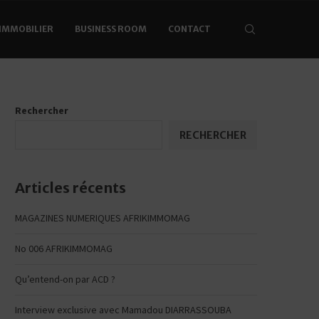
’IMMOBILIER
BUSINESS ROOM
CONTACT
Rechercher
RECHERCHER
Articles récents
MAGAZINES NUMERIQUES AFRIKIMMOMAG
No 006 AFRIKIMMOMAG
Qu’entend-on par ACD ?
Interview exclusive avec Mamadou DIARRASSOUBA