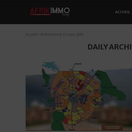
ACCUEIL
Accueil
»
Archives pour 11 mars 2025
DAILY ARCH