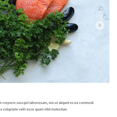
 corporis suscipit laboriosam, nisi ut aliquid ex ea commodi
a voluptate velit esse quam nihil molestiae.