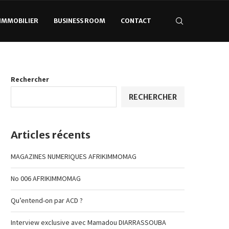
’IMMOBILIER
BUSINESS ROOM
CONTACT
Rechercher
RECHERCHER
Articles récents
MAGAZINES NUMERIQUES AFRIKIMMOMAG
No 006 AFRIKIMMOMAG
Qu’entend-on par ACD ?
Interview exclusive avec Mamadou DIARRASSOUBA