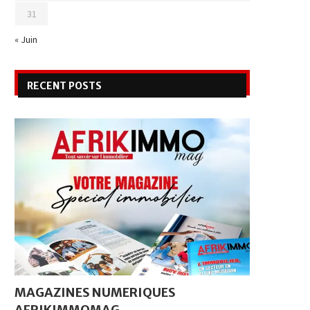
31
« Juin
RECENT POSTS
MAGAZINES NUMERIQUES
AFRIKIMMOMAG