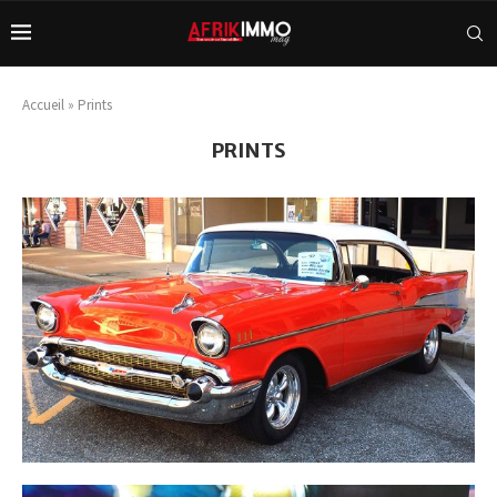
Accueil
»
Prints
PRINTS