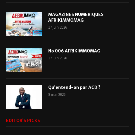
MAGAZINES NUMERIQUES
AFRIKIMMOMAG
17 juin 2026
No 006 AFRIKIMMOMAG
17 juin 2026
Qu’entend-on par ACD ?
8 mai 2026
EDITOR’S PICKS