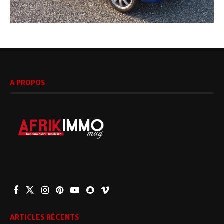
A PROPOS
ARTICLES RÉCENTS