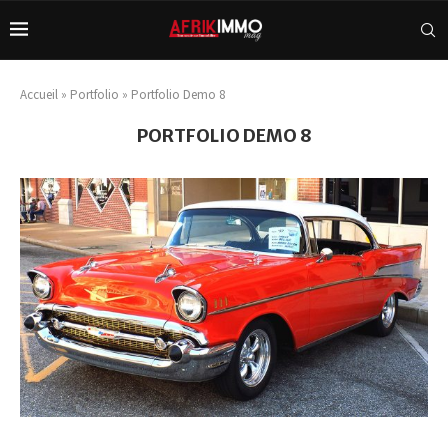
Accueil
»
Portfolio
»
Portfolio Demo 8
PORTFOLIO DEMO 8