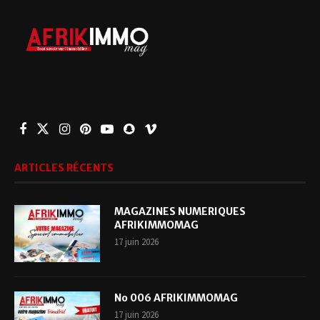
ARTICLES RÉCENTS
MAGAZINES NUMERIQUES
AFRIKIMMOMAG
17 juin 2026
No 006 AFRIKIMMOMAG
17 juin 2026