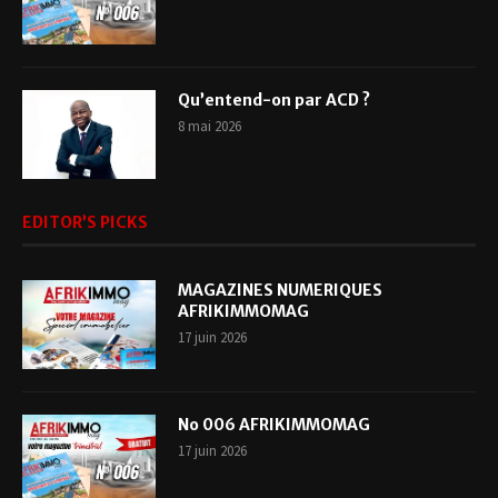
Qu’entend-on par ACD ?
8 mai 2026
EDITOR’S PICKS
MAGAZINES NUMERIQUES
AFRIKIMMOMAG
17 juin 2026
No 006 AFRIKIMMOMAG
17 juin 2026